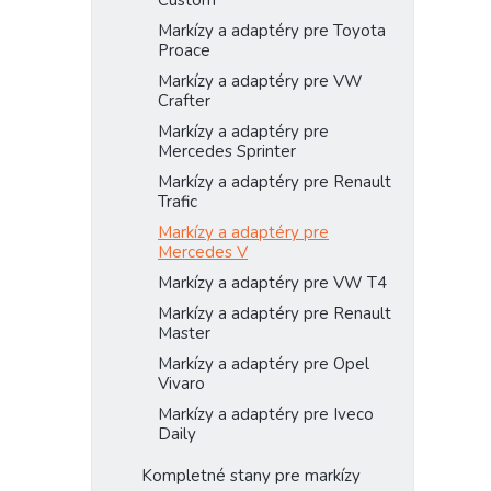
Custom
Markízy a adaptéry pre Toyota
Proace
Markízy a adaptéry pre VW
Crafter
Markízy a adaptéry pre
Mercedes Sprinter
Markízy a adaptéry pre Renault
Trafic
Markízy a adaptéry pre
Mercedes V
Markízy a adaptéry pre VW T4
Markízy a adaptéry pre Renault
Master
Markízy a adaptéry pre Opel
Vivaro
Markízy a adaptéry pre Iveco
Daily
Kompletné stany pre markízy