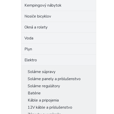
Kempingový nábytok
Nosiče bicyklov
Okná a rolety
Voda
Plyn
Elektro
Solárne súpravy
Solárne panely a príslušenstvo
Solárne regulátory
Batérie
Káble a pripojenia
12V káble a príslušenstvo