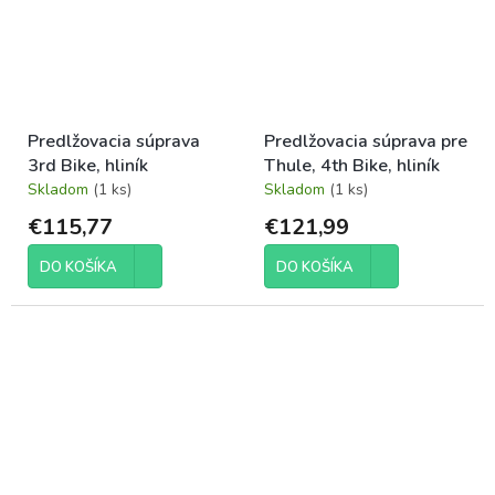
Predlžovacia súprava
Predlžovacia súprava pre
3rd Bike, hliník
Thule, 4th Bike, hliník
Skladom
(1 ks)
Skladom
(1 ks)
€115,77
€121,99
DO KOŠÍKA
DO KOŠÍKA