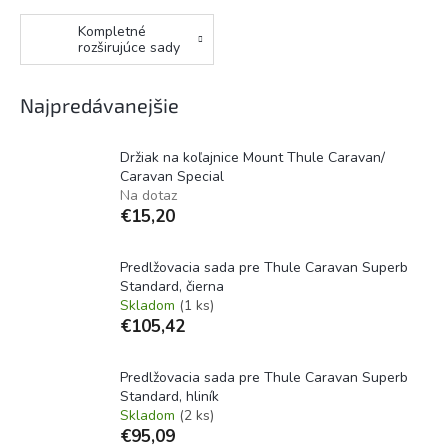
Kompletné
rozširujúce sady
Najpredávanejšie
Držiak na koľajnice Mount Thule Caravan/
Caravan Special
Na dotaz
€15,20
Predlžovacia sada pre Thule Caravan Superb
Standard, čierna
Skladom
(1 ks)
€105,42
Predlžovacia sada pre Thule Caravan Superb
Standard, hliník
Skladom
(2 ks)
€95,09