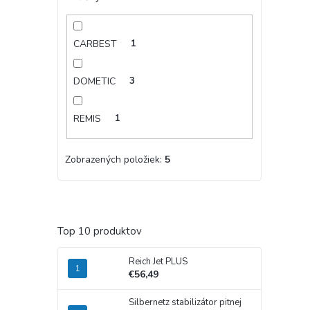
CARBEST
1
DOMETIC
3
REMIS
1
Zobrazených položiek:
5
Top 10 produktov
Reich Jet PLUS
€56,49
Silbernetz stabilizátor pitnej