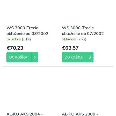
WS 3000-Trecie
WS 3000-Trecie
obloženie od 08/2002
obloženie do 07/2002
Skladom
(1 ks)
Skladom
(2 ks)
€70,23
€63,57
DO KOŠÍKA
DO KOŠÍKA
AL-KO AKS 2004 -
AL-KO AKS 2000 -