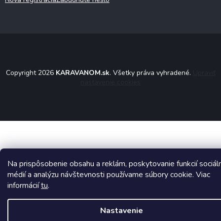
Copyright 2026
KARAVANOM.sk
. Všetky práva vyhradené.
Upraviť
nastavenie cookies
Na prispôsobenie obsahu a reklám, poskytovanie funkcií sociál
médií a analýzu návštevnosti používame súbory cookie. Viac
informácií
tu
.
Nastavenie