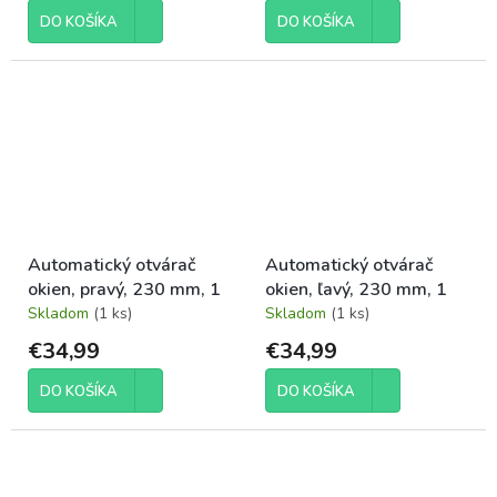
DO KOŠÍKA
DO KOŠÍKA
Automatický otvárač
Automatický otvárač
okien, pravý, 230 mm, 1
okien, ľavý, 230 mm, 1
Skladom
(1 ks)
Skladom
(1 ks)
€34,99
€34,99
DO KOŠÍKA
DO KOŠÍKA