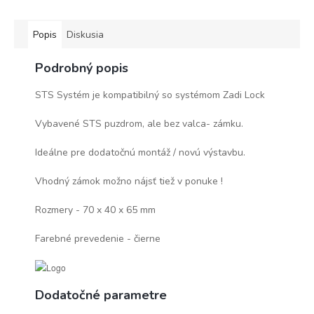
Popis
Diskusia
Podrobný popis
STS Systém je kompatibilný so systémom Zadi Lock
Vybavené STS puzdrom, ale bez valca- zámku.
Ideálne pre dodatočnú montáž / novú výstavbu.
Vhodný zámok možno nájsť tiež v ponuke !
Rozmery - 70 x 40 x 65 mm
Farebné prevedenie - čierne
Dodatočné parametre