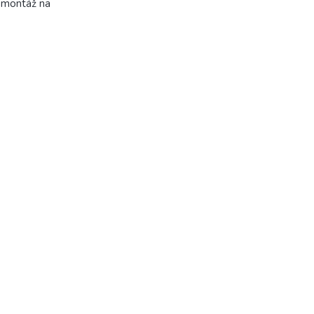
 montáž na