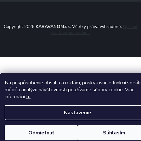
Copyright 2026
KARAVANOM.sk
. Všetky práva vyhradené.
Upraviť
nastavenie cookies
Na prispôsobenie obsahu a reklám, poskytovanie funkcií sociál
médií a analýzu návštevnosti používame súbory cookie. Viac
informácií
tu
.
Nastavenie
Odmietnuť
Súhlasím