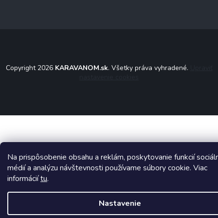
Copyright 2026
KARAVANOM.sk
. Všetky práva vyhradené.
Upraviť
nastavenie cookies
Na prispôsobenie obsahu a reklám, poskytovanie funkcií sociál
médií a analýzu návštevnosti používame súbory cookie. Viac
informácií
tu
.
Nastavenie