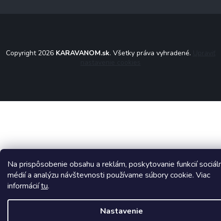
Copyright 2026
KARAVANOM.sk
. Všetky práva vyhradené.
Upraviť
nastavenie cookies
Na prispôsobenie obsahu a reklám, poskytovanie funkcií sociál
médií a analýzu návštevnosti používame súbory cookie. Viac
informácií
tu
.
Nastavenie