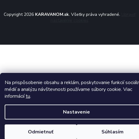
Copyright 2026
KARAVANOM.sk
. Všetky práva vyhradené.
Upraviť
nastavenie cookies
Na prispôsobenie obsahu a reklám, poskytovanie funkcií sociál
médií a analýzu návštevnosti používame súbory cookie. Viac
informácií
tu
.
Nastavenie
Odmietnuť
Súhlasím