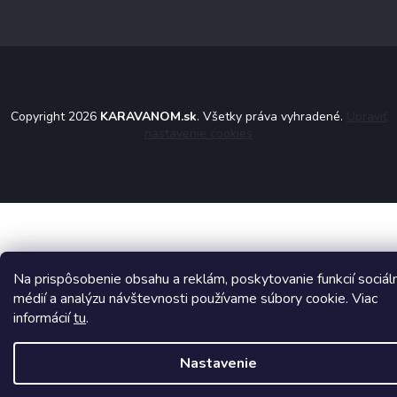
Copyright 2026
KARAVANOM.sk
. Všetky práva vyhradené.
Upraviť
nastavenie cookies
Na prispôsobenie obsahu a reklám, poskytovanie funkcií sociál
médií a analýzu návštevnosti používame súbory cookie. Viac
informácií
tu
.
Nastavenie