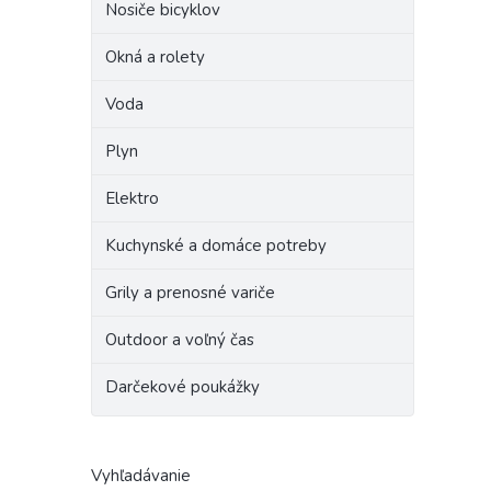
Nosiče bicyklov
Okná a rolety
Voda
Plyn
Elektro
Kuchynské a domáce potreby
Grily a prenosné variče
Outdoor a voľný čas
Darčekové poukážky
Vyhľadávanie