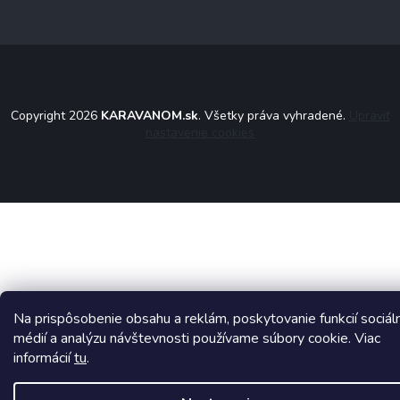
Copyright 2026
KARAVANOM.sk
. Všetky práva vyhradené.
Upraviť
nastavenie cookies
Na prispôsobenie obsahu a reklám, poskytovanie funkcií sociál
médií a analýzu návštevnosti používame súbory cookie. Viac
informácií
tu
.