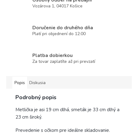
Vozárova 1, 04017 Košice
Doručenie do druhého dňa
Platí pri objednení do 12:00
Platba dobierkou
Za tovar zaplatíte až pri prevzatí
Popis
Diskusia
Podrobný popis
Metlička je asi 19 cm dlhá, smeták je 33 cm dlhý a
23 cm široký.
Prevedenie s očkom pre ideálne skladovanie.