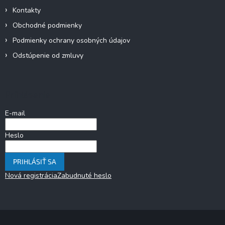
Kontakty
Obchodné podmienky
Podmienky ochrany osobných údajov
Odstúpenie od zmluvy
Prihlásenie
E-mail
Heslo
PRIHLÁSIŤ SA
Nová registrácia
Zabudnuté heslo