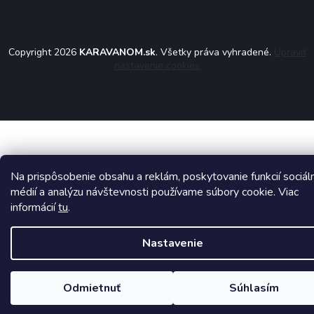
Copyright 2026
KARAVANOM.sk
. Všetky práva vyhradené.
Upraviť
nastavenie cookies
Na prispôsobenie obsahu a reklám, poskytovanie funkcií sociál
médií a analýzu návštevnosti používame súbory cookie. Viac
informácií
tu
.
Nastavenie
Odmietnuť
Súhlasím