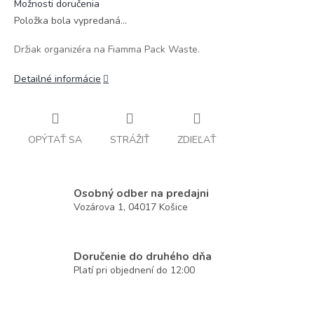
Možnosti doručenia
Položka bola vypredaná…
Držiak organizéra na Fiamma Pack Waste.
Detailné informácie
OPÝTAŤ SA
STRÁŽIŤ
ZDIEĽAŤ
Osobný odber na predajni
Vozárova 1, 04017 Košice
Doručenie do druhého dňa
Platí pri objednení do 12:00