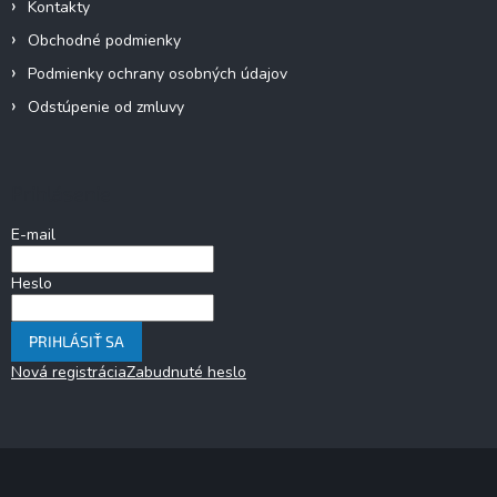
Kontakty
Obchodné podmienky
Podmienky ochrany osobných údajov
Odstúpenie od zmluvy
Prihlásenie
E-mail
Heslo
PRIHLÁSIŤ SA
Nová registrácia
Zabudnuté heslo